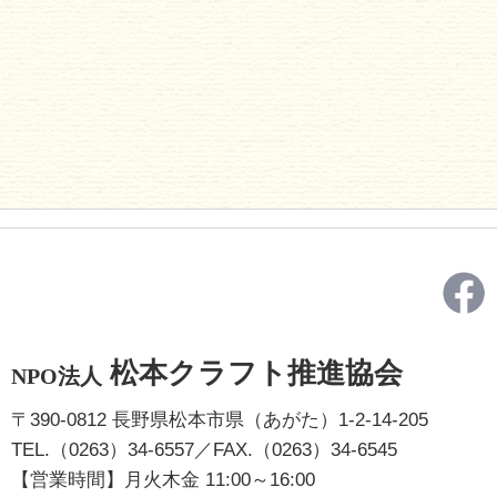
松本クラフト推進協会
NPO法人
〒390-0812 長野県松本市県（あがた）1-2-14-205
TEL.（0263）34-6557／FAX.（0263）34-6545
【営業時間】月火木金 11:00～16:00