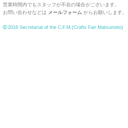
営業時間内でもスタッフが不在の場合がございます。
お問い合わせなどは
メールフォーム
からお願いします。
2016 Secretariat of the C.F.M.
(Crafts Fair Matsumoto)