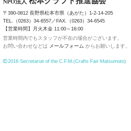
松本クラフト推進協会
NPO法人
〒390-0812 長野県松本市県（あがた）1-2-14-205
TEL.（0263）34-6557／FAX.（0263）34-6545
【営業時間】月火木金 11:00～16:00
営業時間内でもスタッフが不在の場合がございます。
お問い合わせなどは
メールフォーム
からお願いします。
2016 Secretariat of the C.F.M.
(Crafts Fair Matsumoto)