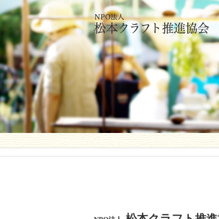
松本クラフト推進