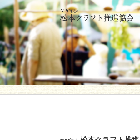
松本クラフト推進