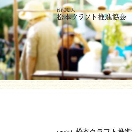
松本クラフト推進