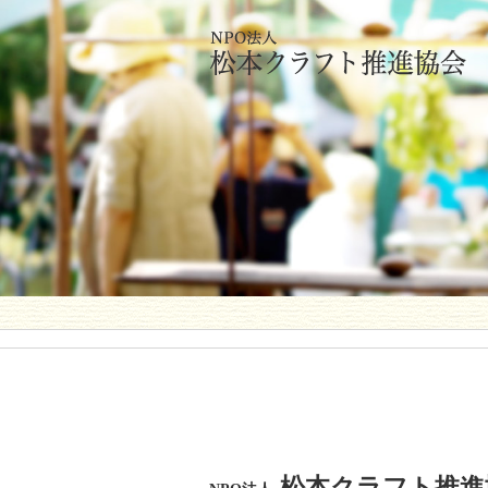
松本クラフト推進