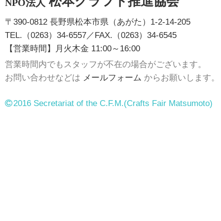
松本クラフト推進協会
NPO法人
〒390-0812 長野県松本市県（あがた）1-2-14-205
TEL.（0263）34-6557／FAX.（0263）34-6545
【営業時間】月火木金 11:00～16:00
営業時間内でもスタッフが不在の場合がございます。
お問い合わせなどは
メールフォーム
からお願いします。
2016 Secretariat of the C.F.M.
(Crafts Fair Matsumoto)