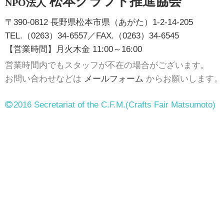
松本クラフト推進協会
NPO法人
〒390-0812 長野県松本市県（あがた）1-2-14-205
TEL.（0263）34-6557／FAX.（0263）34-6545
【営業時間】月火木金 11:00～16:00
営業時間内でもスタッフが不在の場合がございます。
お問い合わせなどは
メールフォーム
からお願いします。
2016 Secretariat of the C.F.M.
(Crafts Fair Matsumoto)