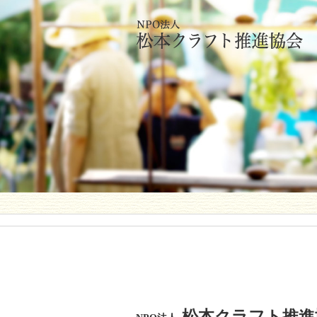
松本クラフト推進