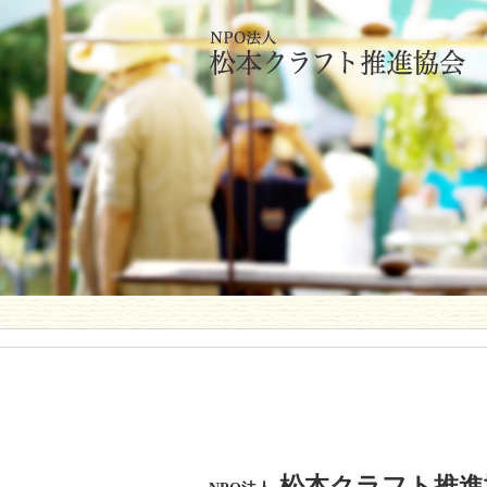
松本クラフト推進