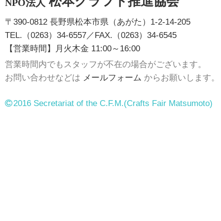
松本クラフト推進協会
NPO法人
〒390-0812 長野県松本市県（あがた）1-2-14-205
TEL.（0263）34-6557／FAX.（0263）34-6545
【営業時間】月火木金 11:00～16:00
営業時間内でもスタッフが不在の場合がございます。
お問い合わせなどは
メールフォーム
からお願いします。
2016 Secretariat of the C.F.M.
(Crafts Fair Matsumoto)