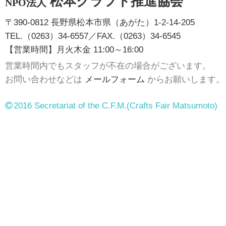
松本クラフト推進協会
NPO法人
〒390-0812 長野県松本市県（あがた）1-2-14-205
TEL.（0263）34-6557／FAX.（0263）34-6545
【営業時間】月火木金 11:00～16:00
営業時間内でもスタッフが不在の場合がございます。
お問い合わせなどは
メールフォーム
からお願いします。
2016 Secretariat of the C.F.M.
(Crafts Fair Matsumoto)