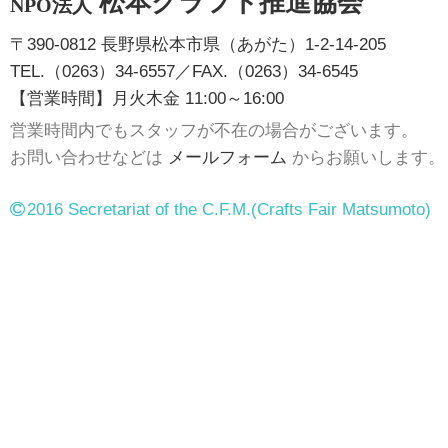
松本クラフト推進協会
NPO法人
〒390-0812 長野県松本市県（あがた）1-2-14-205
TEL.（0263）34-6557／FAX.（0263）34-6545
【営業時間】月火木金 11:00～16:00
営業時間内でもスタッフが不在の場合がございます。
お問い合わせなどは
メールフォーム
からお願いします。
2016 Secretariat of the C.F.M.
(Crafts Fair Matsumoto)