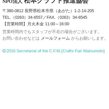
松本クラフト推進協会
NPO法人
〒390-0812 長野県松本市県（あがた）1-2-14-205
TEL.（0263）34-6557／FAX.（0263）34-6545
【営業時間】月火木金 11:00～16:00
営業時間内でもスタッフが不在の場合がございます。
お問い合わせなどは
メールフォーム
からお願いします。
2016 Secretariat of the C.F.M.
(Crafts Fair Matsumoto)