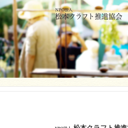
松本クラフト推進