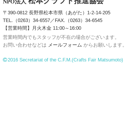
松本クラフト推進協会
NPO法人
〒390-0812 長野県松本市県（あがた）1-2-14-205
TEL.（0263）34-6557／FAX.（0263）34-6545
【営業時間】月火木金 11:00～16:00
営業時間内でもスタッフが不在の場合がございます。
お問い合わせなどは
メールフォーム
からお願いします。
2016 Secretariat of the C.F.M.
(Crafts Fair Matsumoto)