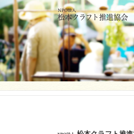
松本クラフト推進