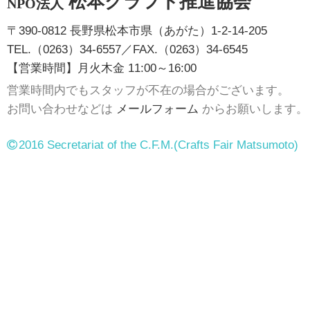
松本クラフト推進協会
NPO法人
〒390-0812 長野県松本市県（あがた）1-2-14-205
TEL.（0263）34-6557／FAX.（0263）34-6545
【営業時間】月火木金 11:00～16:00
営業時間内でもスタッフが不在の場合がございます。
お問い合わせなどは
メールフォーム
からお願いします。
2016 Secretariat of the C.F.M.
(Crafts Fair Matsumoto)