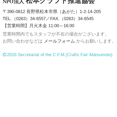
松本クラフト推進協会
NPO法人
〒390-0812 長野県松本市県（あがた）1-2-14-205
TEL.（0263）34-6557／FAX.（0263）34-6545
【営業時間】月火木金 11:00～16:00
営業時間内でもスタッフが不在の場合がございます。
お問い合わせなどは
メールフォーム
からお願いします。
2016 Secretariat of the C.F.M.
(Crafts Fair Matsumoto)