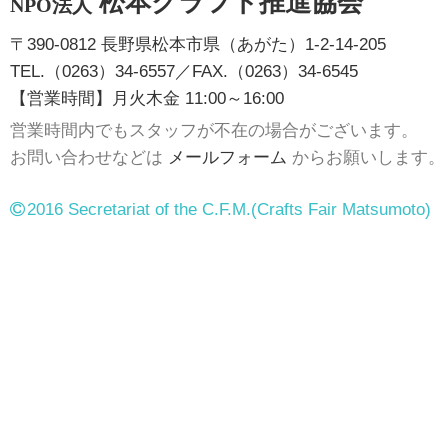
松本クラフト推進協会
NPO法人
〒390-0812 長野県松本市県（あがた）1-2-14-205
TEL.（0263）34-6557／FAX.（0263）34-6545
【営業時間】月火木金 11:00～16:00
営業時間内でもスタッフが不在の場合がございます。
お問い合わせなどは
メールフォーム
からお願いします。
2016 Secretariat of the C.F.M.
(Crafts Fair Matsumoto)