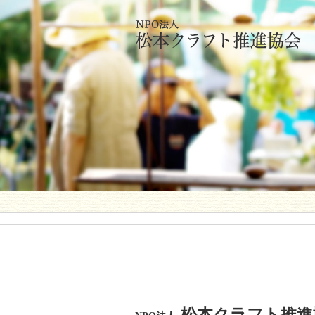
松本クラフト推進