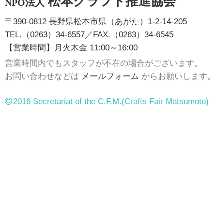
松本クラフト推進協会
NPO法人
〒390-0812 長野県松本市県（あがた）1-2-14-205
TEL.（0263）34-6557／FAX.（0263）34-6545
【営業時間】月火木金 11:00～16:00
営業時間内でもスタッフが不在の場合がございます。
お問い合わせなどは
メールフォーム
からお願いします。
2016 Secretariat of the C.F.M.
(Crafts Fair Matsumoto)