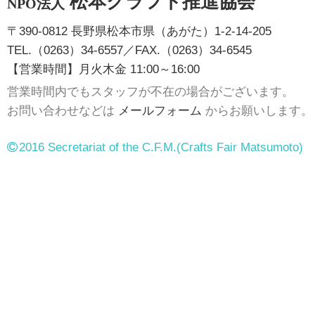
松本クラフト推進協会
NPO法人
〒390-0812 長野県松本市県（あがた）1-2-14-205
TEL.（0263）34-6557／FAX.（0263）34-6545
【営業時間】月火木金 11:00～16:00
営業時間内でもスタッフが不在の場合がございます。
お問い合わせなどは
メールフォーム
からお願いします。
2016 Secretariat of the C.F.M.
(Crafts Fair Matsumoto)