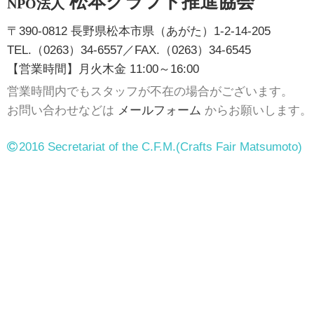
松本クラフト推進協会
NPO法人
〒390-0812 長野県松本市県（あがた）1-2-14-205
TEL.（0263）34-6557／FAX.（0263）34-6545
【営業時間】月火木金 11:00～16:00
営業時間内でもスタッフが不在の場合がございます。
お問い合わせなどは
メールフォーム
からお願いします。
2016 Secretariat of the C.F.M.
(Crafts Fair Matsumoto)