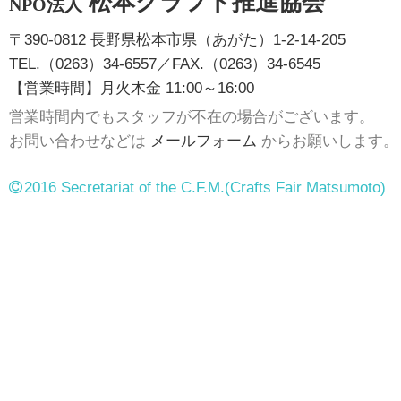
松本クラフト推進協会
NPO法人
〒390-0812 長野県松本市県（あがた）1-2-14-205
TEL.（0263）34-6557／FAX.（0263）34-6545
【営業時間】月火木金 11:00～16:00
営業時間内でもスタッフが不在の場合がございます。
お問い合わせなどは
メールフォーム
からお願いします。
2016 Secretariat of the C.F.M.
(Crafts Fair Matsumoto)