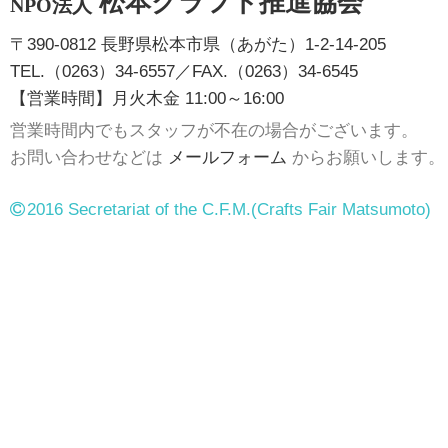
松本クラフト推進協会
NPO法人
〒390-0812 長野県松本市県（あがた）1-2-14-205
TEL.（0263）34-6557／FAX.（0263）34-6545
【営業時間】月火木金 11:00～16:00
営業時間内でもスタッフが不在の場合がございます。
お問い合わせなどは
メールフォーム
からお願いします。
2016 Secretariat of the C.F.M.
(Crafts Fair Matsumoto)