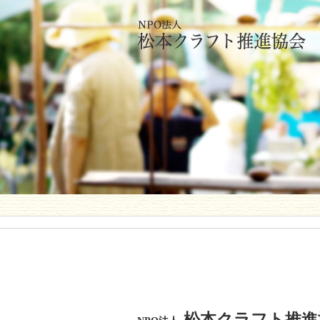
松本クラフト推進