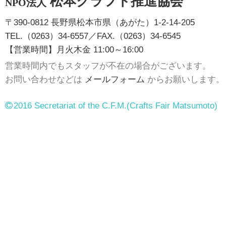
松本クラフト推進協会
NPO法人
〒390-0812 長野県松本市県（あがた）1-2-14-205
TEL.（0263）34-6557／FAX.（0263）34-6545
【営業時間】月火木金 11:00～16:00
営業時間内でもスタッフが不在の場合がございます。
お問い合わせなどは
メールフォーム
からお願いします。
2016 Secretariat of the C.F.M.
(Crafts Fair Matsumoto)