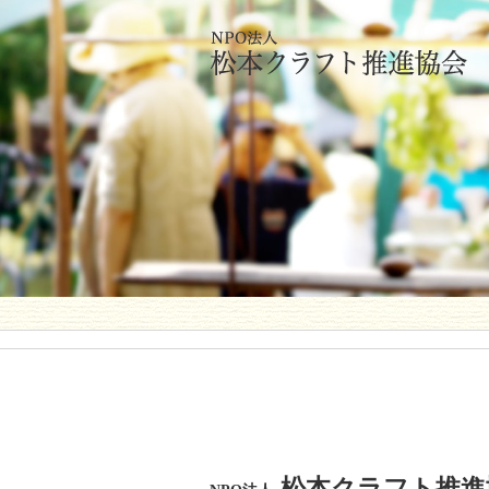
松本クラフト推進