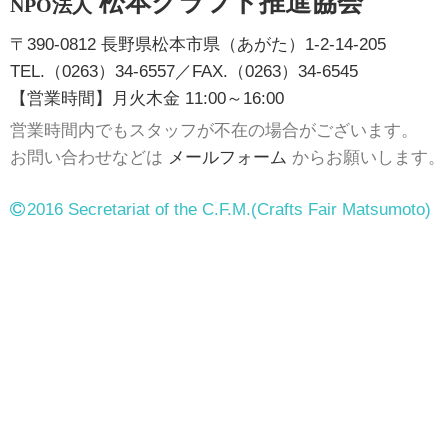
松本クラフト推進協会
NPO法人
〒390-0812 長野県松本市県（あがた）1-2-14-205
TEL.（0263）34-6557／FAX.（0263）34-6545
【営業時間】月火木金 11:00～16:00
営業時間内でもスタッフが不在の場合がございます。
お問い合わせなどは
メールフォーム
からお願いします。
2016 Secretariat of the C.F.M.
(Crafts Fair Matsumoto)