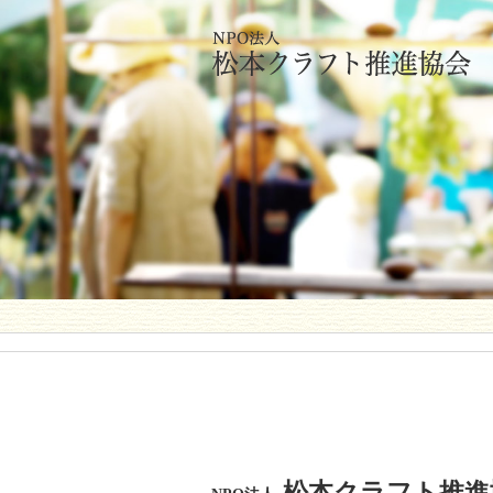
松本クラフト推進