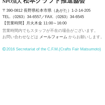
松本クラフト推進協会
NPO法人
〒390-0812 長野県松本市県（あがた）1-2-14-205
TEL.（0263）34-6557／FAX.（0263）34-6545
【営業時間】月火木金 11:00～16:00
営業時間内でもスタッフが不在の場合がございます。
お問い合わせなどは
メールフォーム
からお願いします。
2016 Secretariat of the C.F.M.
(Crafts Fair Matsumoto)