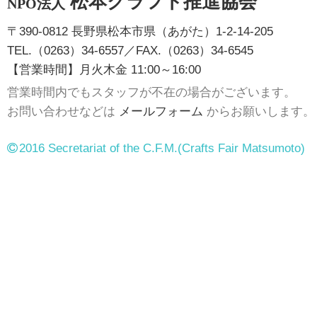
松本クラフト推進協会
NPO法人
〒390-0812 長野県松本市県（あがた）1-2-14-205
TEL.（0263）34-6557／FAX.（0263）34-6545
【営業時間】月火木金 11:00～16:00
営業時間内でもスタッフが不在の場合がございます。
お問い合わせなどは
メールフォーム
からお願いします。
2016 Secretariat of the C.F.M.
(Crafts Fair Matsumoto)