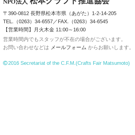
松本クラフト推進協会
NPO法人
〒390-0812 長野県松本市県（あがた）1-2-14-205
TEL.（0263）34-6557／FAX.（0263）34-6545
【営業時間】月火木金 11:00～16:00
営業時間内でもスタッフが不在の場合がございます。
お問い合わせなどは
メールフォーム
からお願いします。
2016 Secretariat of the C.F.M.
(Crafts Fair Matsumoto)