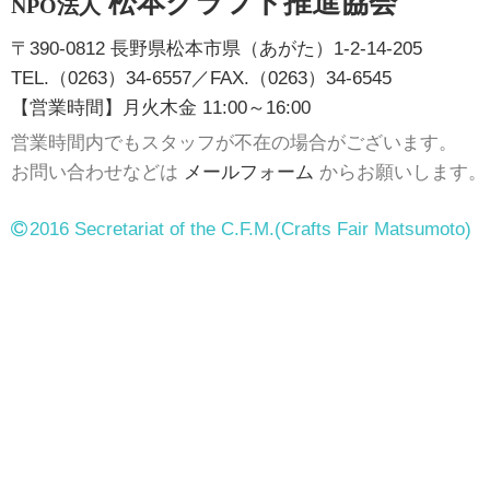
松本クラフト推進協会
NPO法人
〒390-0812 長野県松本市県（あがた）1-2-14-205
TEL.（0263）34-6557／FAX.（0263）34-6545
【営業時間】月火木金 11:00～16:00
営業時間内でもスタッフが不在の場合がございます。
お問い合わせなどは
メールフォーム
からお願いします。
2016 Secretariat of the C.F.M.
(Crafts Fair Matsumoto)