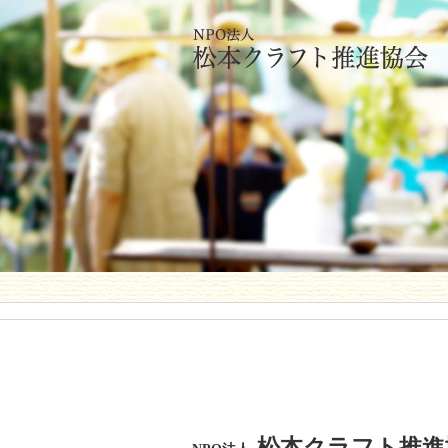
松本クラフト推進