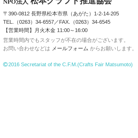
松本クラフト推進協会
NPO法人
〒390-0812 長野県松本市県（あがた）1-2-14-205
TEL.（0263）34-6557／FAX.（0263）34-6545
【営業時間】月火木金 11:00～16:00
営業時間内でもスタッフが不在の場合がございます。
お問い合わせなどは
メールフォーム
からお願いします。
2016 Secretariat of the C.F.M.
(Crafts Fair Matsumoto)