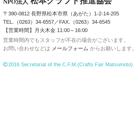
松本クラフト推進協会
NPO法人
〒390-0812 長野県松本市県（あがた）1-2-14-205
TEL.（0263）34-6557／FAX.（0263）34-6545
【営業時間】月火木金 11:00～16:00
営業時間内でもスタッフが不在の場合がございます。
お問い合わせなどは
メールフォーム
からお願いします。
2016 Secretariat of the C.F.M.
(Crafts Fair Matsumoto)