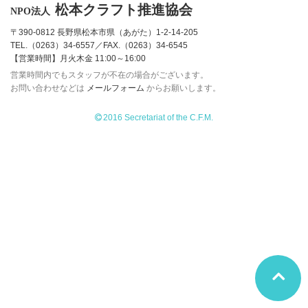
松本クラフト推進協会
NPO法人
〒390-0812 長野県松本市県（あがた）1-2-14-205
TEL.（0263）34-6557／FAX.（0263）34-6545
【営業時間】月火木金 11:00～16:00
営業時間内でもスタッフが不在の場合がございます。
お問い合わせなどは
メールフォーム
からお願いします。
2016 Secretariat of the C.F.M.