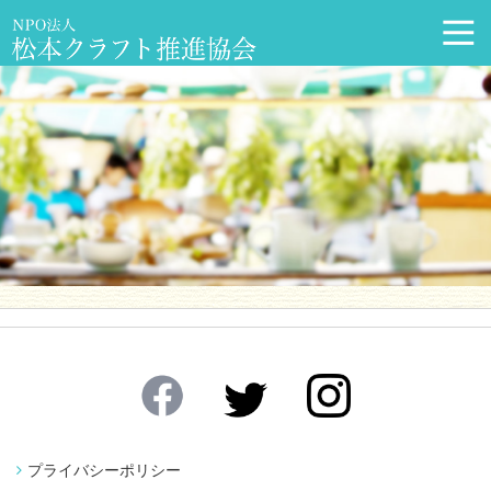
プライバシーポリシー