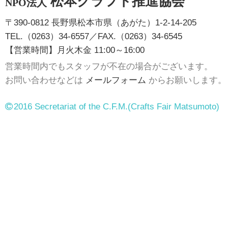
松本クラフト推進協会
NPO法人
〒390-0812 長野県松本市県（あがた）1-2-14-205
TEL.（0263）34-6557／FAX.（0263）34-6545
【営業時間】月火木金 11:00～16:00
営業時間内でもスタッフが不在の場合がございます。
お問い合わせなどは
メールフォーム
からお願いします。
2016 Secretariat of the C.F.M.
(Crafts Fair Matsumoto)