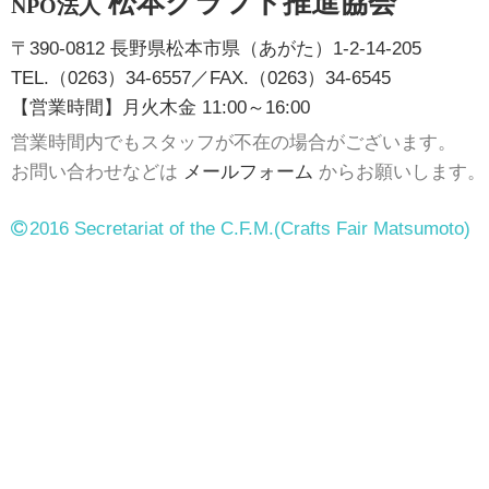
松本クラフト推進協会
NPO法人
〒390-0812 長野県松本市県（あがた）1-2-14-205
TEL.（0263）34-6557／FAX.（0263）34-6545
【営業時間】月火木金 11:00～16:00
営業時間内でもスタッフが不在の場合がございます。
お問い合わせなどは
メールフォーム
からお願いします。
2016 Secretariat of the C.F.M.
(Crafts Fair Matsumoto)