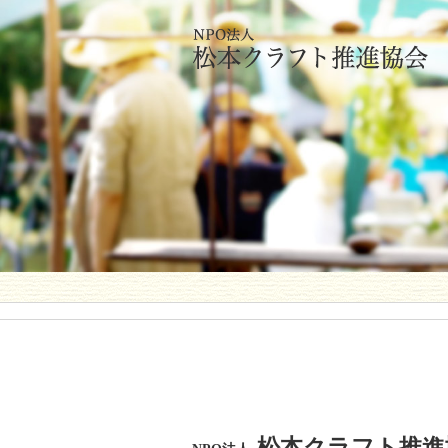
松本クラフト推進