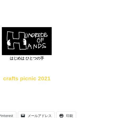
はじめは ひとつの手
crafts picnic 2021
Pinterest
メールアドレス
印刷