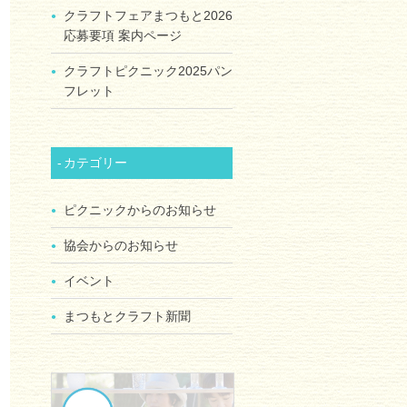
クラフトフェアまつもと2026
応募要項 案内ページ
クラフトピクニック2025パン
フレット
カテゴリー
ピクニックからのお知らせ
協会からのお知らせ
イベント
まつもとクラフト新聞