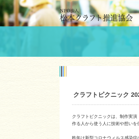
クラフトピクニック 20
クラフトピクニックは、制作実演
作る人から使う人に技術や想いを
昨年は新型コロナウィルス感染症