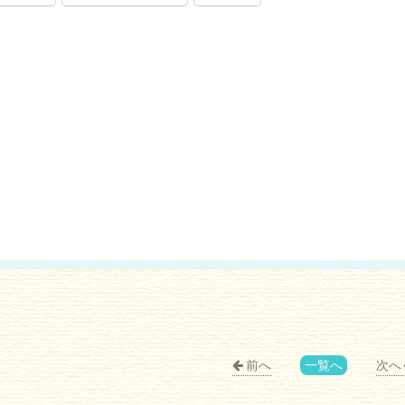
前へ
一覧へ
次へ