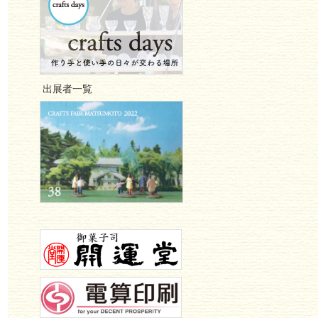
出展者一覧