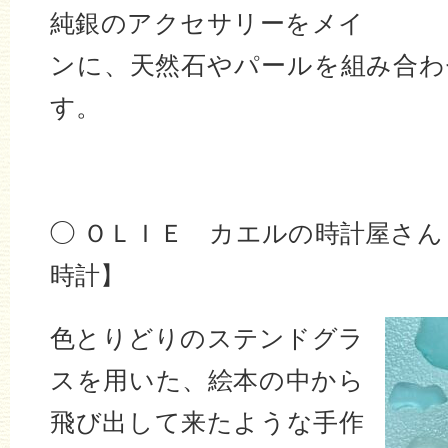
純銀のアクセサリーをメイ
ンに、天然石やパールを組み合わ
す。
‣
◯ ＯＬＩＥ カエルの時計屋さん
時計】
色とりどりのステンドグラ
スを用いた、絵本の中から
飛び出して来たような手作