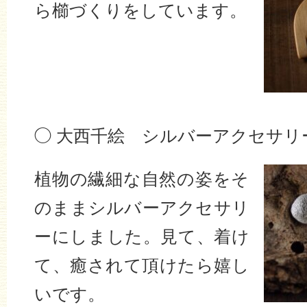
ら櫛づくりをしています。
◯ 大西千絵 シルバーアクセサリーc
植物の繊細な自然の姿をそ
のままシルバーアクセサリ
ーにしました。見て、着け
て、癒されて頂けたら嬉し
いです。