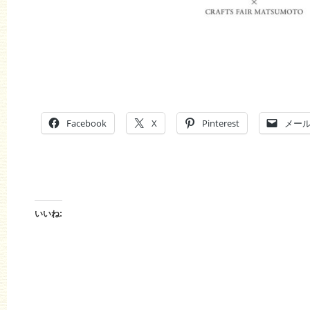
Facebook
X
Pinterest
メー
いいね: