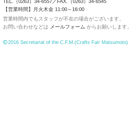
TEL.（0263）34-6557／FAX.（0263）34-6545
【営業時間】月火木金 11:00～16:00
営業時間内でもスタッフが不在の場合がございます。
お問い合わせなどは
メールフォーム
からお願いします。
2016 Secretariat of the C.F.M.
(Crafts Fair Matsumoto)