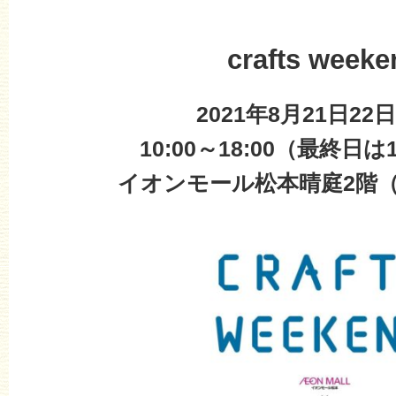
crafts weeke
2021年8月21日22日
10:00～18:00（最終日は
イオンモール松本晴庭2階