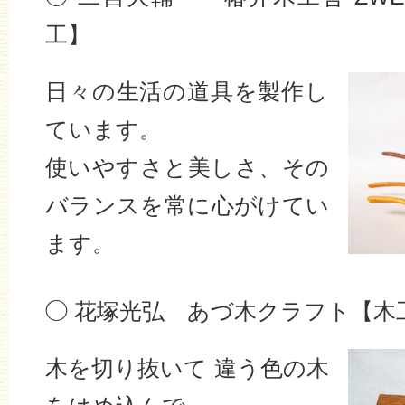
工】
日々の生活の道具を製作し
ています。
使いやすさと美しさ、その
バランスを常に心がけてい
ます。
◯ 花塚光弘 あづ木クラフト【木
木を切り抜いて 違う色の木