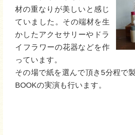
材の重なりが美しいと感じ
ていました。その端材を生
かしたアクセサリーやドラ
イフラワーの花器などを作
っています。
その場で紙を選んで頂き5分程で
BOOKの実演も行います。
・