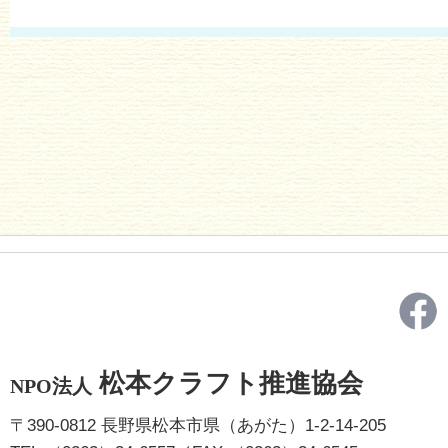
松本クラフト推進協会
NPO法人
〒390-0812 長野県松本市県（あがた）1-2-14-205