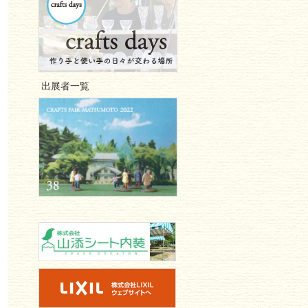
出展者一覧