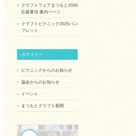
クラフトフェアまつもと2026
応募要項 案内ページ
クラフトピクニック2025パン
フレット
カテゴリー
ピクニックからのお知らせ
協会からのお知らせ
イベント
まつもとクラフト新聞