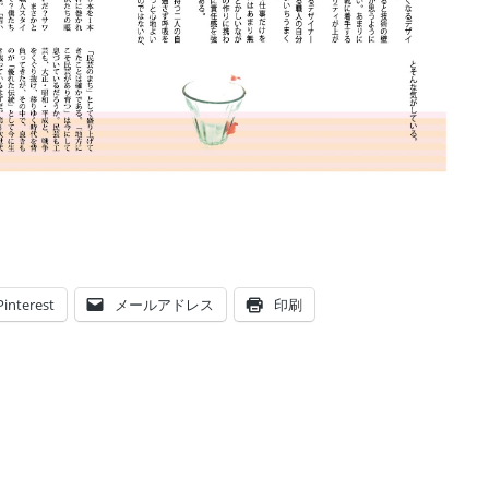
Pinterest
メールアドレス
印刷