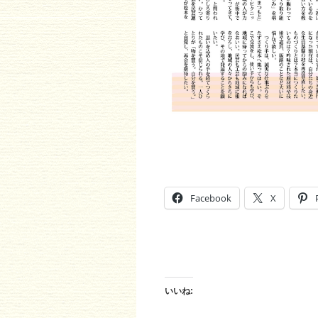
Facebook
X
いいね: