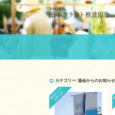
カテゴリー:
協会からのお知らせ
協会からの
協
お知らせ