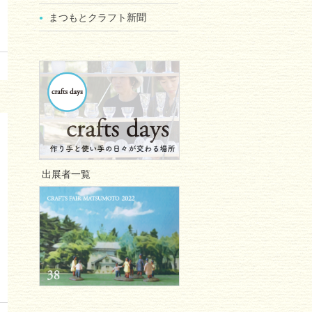
まつもとクラフト新聞
出展者一覧