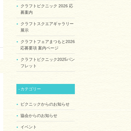
クラフトピクニック 2026 応
募案内
クラフトスクエアギャラリー
展示
クラフトフェアまつもと2026
応募要項 案内ページ
クラフトピクニック2025パン
フレット
カテゴリー
ピクニックからのお知らせ
協会からのお知らせ
イベント