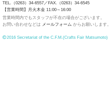
TEL.（0263）34-6557／FAX.（0263）34-6545
【営業時間】月火木金 11:00～16:00
営業時間内でもスタッフが不在の場合がございます。
お問い合わせなどは
メールフォーム
からお願いします。
2016 Secretariat of the C.F.M.
(Crafts Fair Matsumoto)