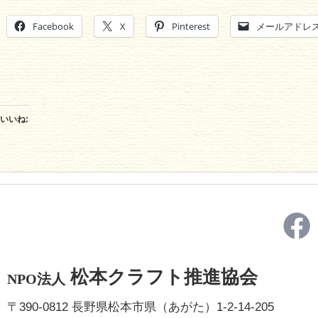
Facebook
X
Pinterest
メールアドレ
いいね:
松本クラフト推進協会
NPO法人
〒390-0812 長野県松本市県（あがた）1-2-14-205