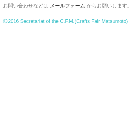
お問い合わせなどは
メールフォーム
からお願いします。
2016 Secretariat of the C.F.M.
(Crafts Fair Matsumoto)