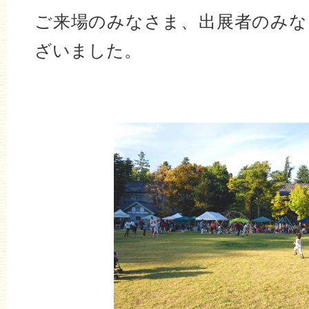
ご来場のみなさま、出展者のみな
ざいました。