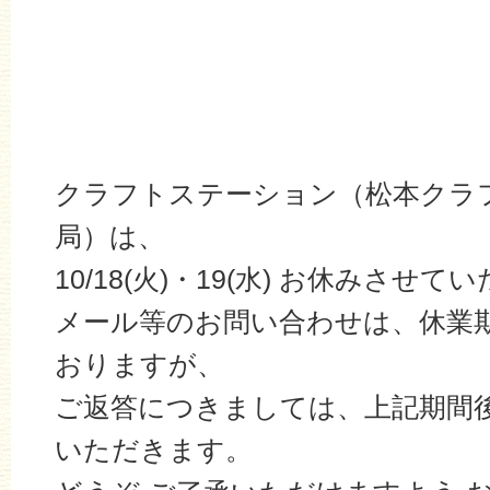
クラフトステーション（松本クラ
局）は、
10/18(火)・19(水) お休みさせ
メール等のお問い合わせは、休業
おりますが、
ご返答につきましては、上記期間
いただきます。