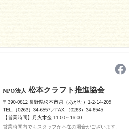
松本クラフト推進協会
NPO法人
〒390-0812 長野県松本市県（あがた）1-2-14-205
TEL.（0263）34-6557／FAX.（0263）34-6545
【営業時間】月火木金 11:00～16:00
営業時間内でもスタッフが不在の場合がございます。