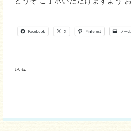
どうぞ ご了承いただけますよう 
Facebook
X
Pinterest
メー
いいね: